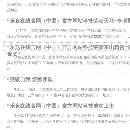
获颁奖杯。 乐竞在线官网（中国）官方网站科技在2020年疫情影响，市场竞
质和技...
“
乐竞在线官网（中国）官方网站科技荣获天马“专项
12月2日，天马创新领先2020全球供应商大会在英雄城市---武汉隆重举行
颁发了多项奖项。乐竞在线官网（中国）官方网站科技在2020年疫情影响下，以客
“
乐竞在线官网（中国）官方网站科技荣获东山精密“
量奖”
乐竞在线官网（中国）官方网站科技荣获东山精密供应商最佳质量奖 2020 年我
异表现荣获东山精密2020年度 供应商最佳质量 奖，并获颁奖杯。 乐竞在线
的...
“突破自我 熔炼团队
8月8日，为进一步激发新员工的工作热情，树立彼此之间的团队意识，提
以及归属感，公司组织了2020届50名储干在深圳大鹏进行了一场别开...
“乐竞在线官网（中国）官方网站科技成功上市
全景网8月3日讯乐竞在线官网（中国）官方网站科技（002992）新股发
华区委书记、区长王卫；乐竞在线官网（中国）官方网站科技董事长李军等公司
销...