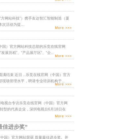
官方网站科技”）携手友达智汇智能制造（厦
活动为提...
More >>>
（中国）官方网站科技总部的乐竞在线官网
历程”、“产品展厅区”、“企...
More >>>
圆满结束 近日，乐竞在线官网（中国）官方
现场管理水平，聘请专业培训机构于...
More >>>
-深圳电视台专访乐竞在线官网（中国）官方网
转型的代表企业，深圳电视台6月18日在
More >>>
最佳进步奖”
网（中国）官方网站荣获 质量最佳进步奖。并