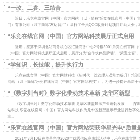
“一改、二参、三结合
近日，乐竞在线官网（中国）官方网站 （以下简称“乐竞在线官网（中国）
门）有限公司（以下简称“友达智汇”）举行了全员QCC改善计划项目启动大会，本次
“乐竞在线官网（中国）官方网站科技展厅正式启用
近期，座落于深圳北站商务核心区汇隆商务中心2号楼3001乐竞在线官网
（中国）官方网站科技展厅正式启用，展厅分为“合作伙伴品牌墙”、“荣誉之窗”、“发展
“学知识，长技能，提升执行力
乐竞在线官网（中国）官方网站科技《新时代一线管理人员能力提升》培训
网站 （以下简称“乐竞在线官网（中国）官方网站科技”），为进一步提升基层干部
“《数字圳当时》数字化带动技术革新 龙华区新型
《数字圳当时》数字化带动技术革新 龙华区新型显示产业蓬勃发展 -----
站科技 乐竞在线官网（中国）官方网站科技作为龙华区新型显示行业进行数字化
宝...
“乐竞在线官网（中国）官方网站荣获华星光电“质量
2021年3月10日在华星光电2020年优秀供应商表彰活动中，乐竞在线官