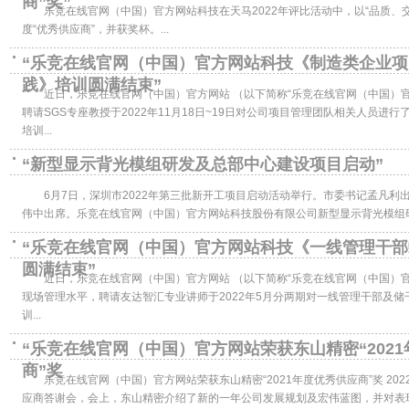
商”奖”
乐竞在线官网（中国）官方网站科技在天马2022年评比活动中，以“品质、交
度“优秀供应商”，并获奖杯。...
“乐竞在线官网（中国）官方网站科技《制造类企业
践》培训圆满结束”
近日，乐竞在线官网（中国）官方网站 （以下简称“乐竞在线官网（中国）
聘请SGS专座教授于2022年11月18日~19日对公司项目管理团队相关人员
培训...
“新型显示背光模组研发及总部中心建设项目启动”
6月7日，深圳市2022年第三批新开工项目启动活动举行。市委书记孟凡
伟中出席。乐竞在线官网（中国）官方网站科技股份有限公司新型显示背光模组研
“乐竞在线官网（中国）官方网站科技《一线管理干
圆满结束”
近日，乐竞在线官网（中国）官方网站 （以下简称“乐竞在线官网（中国）
现场管理水平，聘请友达智汇专业讲师于2022年5月分两期对一线管理干部及
训...
“乐竞在线官网（中国）官方网站荣获东山精密“202
商”奖
乐竞在线官网（中国）官方网站荣获东山精密“2021年度优秀供应商”奖 20
应商答谢会，会上，东山精密介绍了新的一年公司发展规划及宏伟蓝图，并对表现突