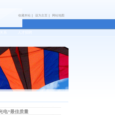
收藏本站
|
设为主页
|
网站地图
关系
人才招聘
光电“最佳质量