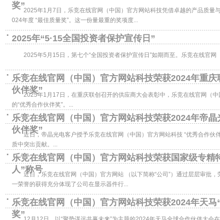
奖”
2025年1月7日，乐竞在线官网（中国）官方网站科技凭借卓越的产品质量与
024年度 “最佳质量奖”。这一份量最重的奖项度...
2025年“5·15全国投资者保护宣传日”
2025年5月15日，第七个“全国投资者保护宣传日”如期而至。乐竞在线官网（中
乐竞在线官网（中国）官方网站科技荣获2024年重庆
伙伴奖”
2025年1月17日，在重庆联创召开的供应商大会表彰中，乐竞在线官网（
的“优秀合作伙伴奖”。...
乐竞在线官网（中国）官方网站科技荣获2024年帝晶
伙伴奖”
近日，帝晶光电客户授予乐竞在线官网（中国）官方网站科技 “优秀合作伙伴
质中突出贡献。...
乐竞在线官网（中国）官方网站科技荣获国家级专精
人”称号
近日，乐竞在线官网（中国）官方网站 （以下简称“公司”）通过层层审批，
一荣誉的获得充分体现了公司在显示器件行...
乐竞在线官网（中国）官方网站科技荣获2024年天马
奖”
12月12日，以“聚势谋远共赢未来”为主题的2024年天马全球合作伙伴大