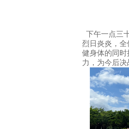
下午一点三十
烈日炎炎，全
健身体的同时
力，为今后决