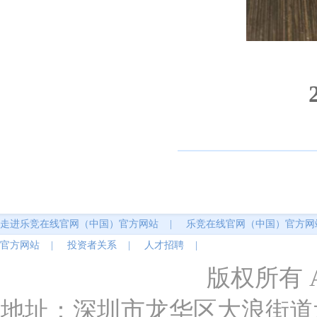
走进乐竞在线官网（中国）官方网站
|
乐竞在线官网（中国）官方网
官方网站
|
投资者关系
|
人才招聘
|
版权所有 All 
地址：深圳市龙华区大浪街道北