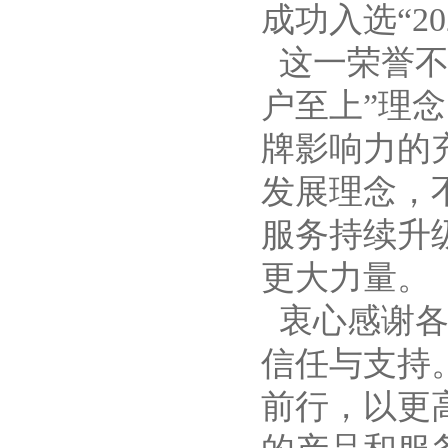
成功入选“2
这一荣誉不
户至上”理
牌影响力的
发展理念，
服务持续升级
更大力量。
衷心感谢各
信任与支持
前行，以更