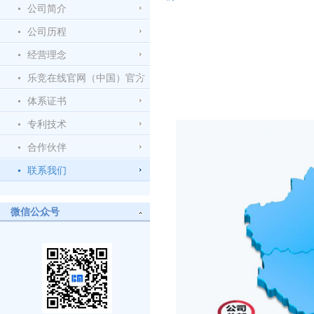
公司简介
公司历程
经营理念
乐竞在线官网（中国）官方
网站荣誉
体系证书
专利技术
合作伙伴
联系我们
微信公众号