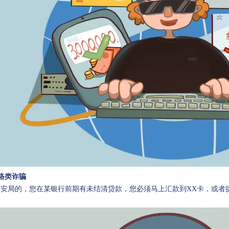
络类诈骗
公安局的，您在某银行前期有未结清贷款，您必须马上汇款到XX卡，或者