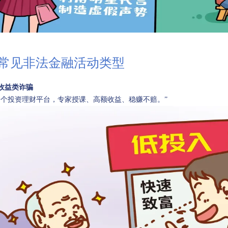
常见非法金融活动类型
收益类诈骗
个投资理财平台，专家授课、高额收益、稳赚不赔。”