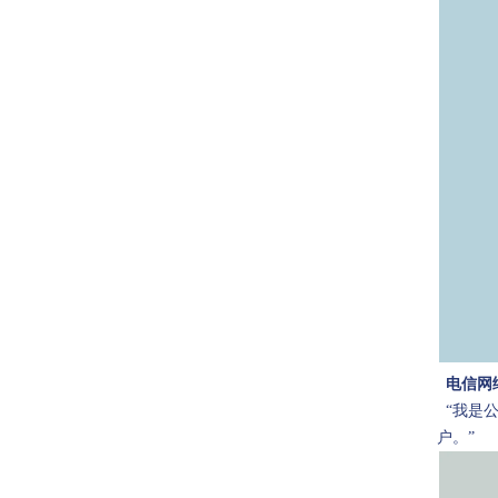
电信网
“我是
户。”