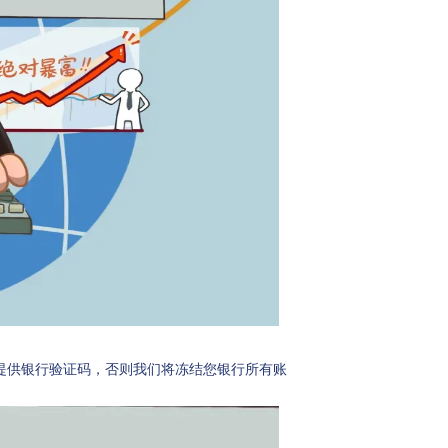
提供银行验证码，否则我们将冻结您银行所有账