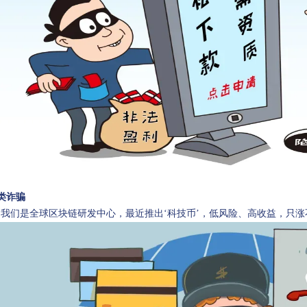
类诈骗
我们是全球区块链研发中心，最近推出‘科技币’，低风险、高收益，只涨