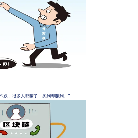
不跌，很多人都赚了，买到即赚到。”