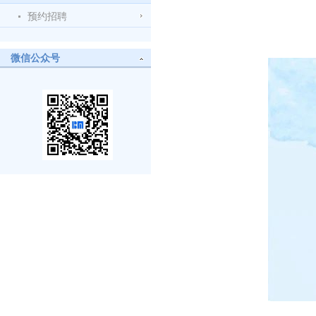
预约招聘
微信公众号