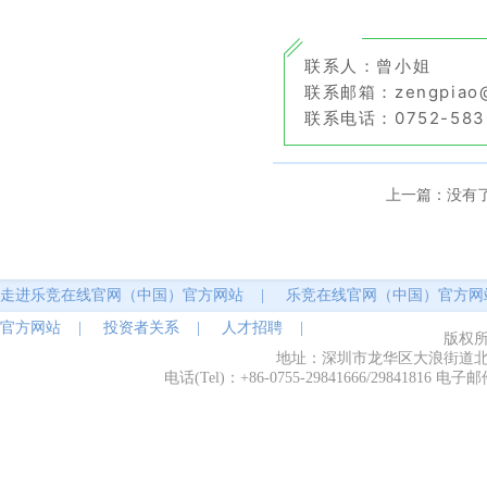
联系人：曾小姐
联系邮箱：zengpiao@m
联系电话：0752-5830
上一篇：没有
走进乐竞在线官网（中国）官方网站
|
乐竞在线官网（中国）官方网
官方网站
|
投资者关系
|
人才招聘
|
版权所有 
地址：深圳市龙华区大浪街道北站社
电话(Tel)：+86-0755-29841666/29841816 电子邮件