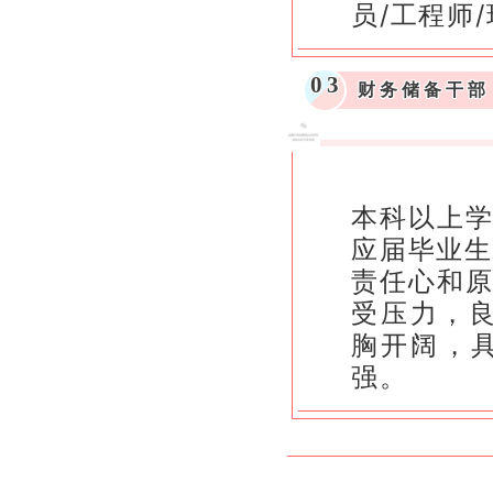
员/工程师
03
财务储备干
本科以上
应届毕业
责任心和
受压力，
胸开阔，
强。